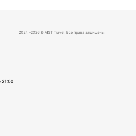
2024 –
2026 © AIST Travel. Все права защищены.
 21:00