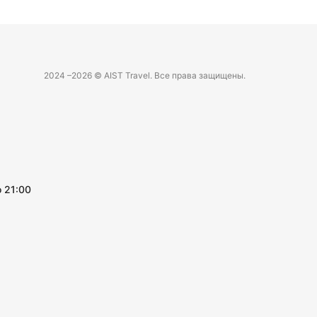
2024 –
2026 © AIST Travel. Все права защищены.
 21:00