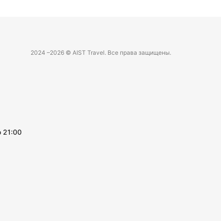
2024 –
2026 © AIST Travel. Все права защищены.
 21:00