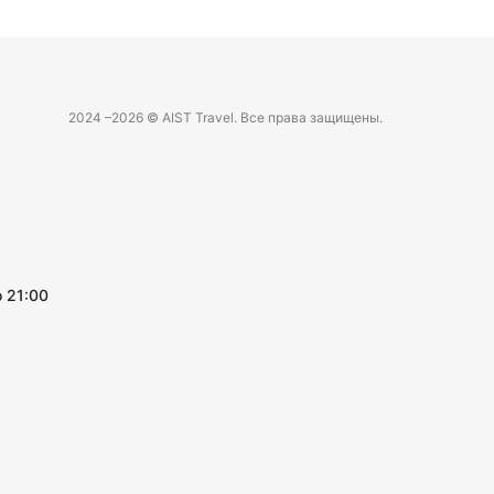
2024 –
2026 © AIST Travel. Все права защищены.
 21:00