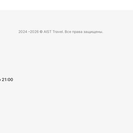
2024 –
2026 © AIST Travel. Все права защищены.
 21:00