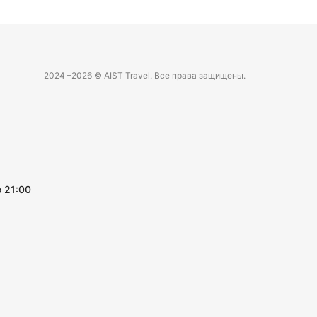
2024 –
2026 © AIST Travel. Все права защищены.
 21:00