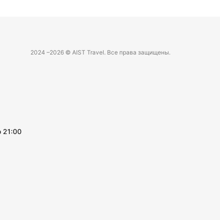
2024 –
2026 © AIST Travel. Все права защищены.
 21:00