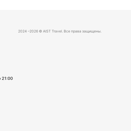
2024 –
2026 © AIST Travel. Все права защищены.
 21:00