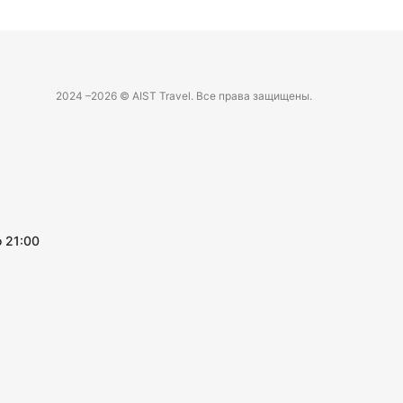
2024 –
2026 © AIST Travel. Все права защищены.
 21:00