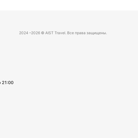
2024 –
2026 © AIST Travel. Все права защищены.
 21:00