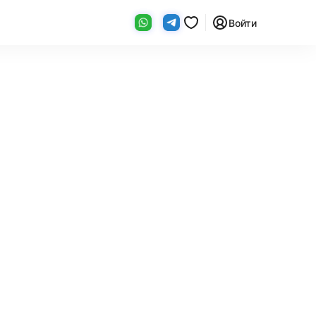
Войти