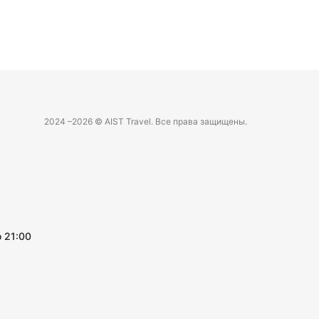
2024 –
2026 © AIST Travel. Все права защищены.
 21:00