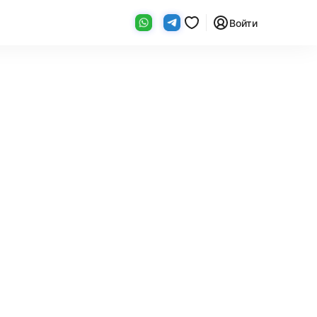
Войти