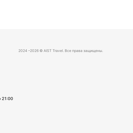
2024 –
2026 © AIST Travel. Все права защищены.
 21:00