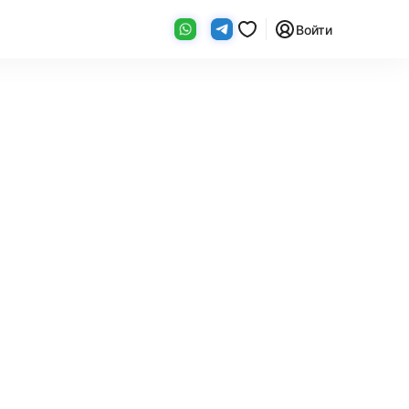
Войти