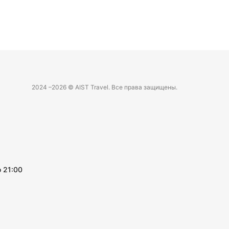
2024 –
2026 © AIST Travel. Все права защищены.
 21:00