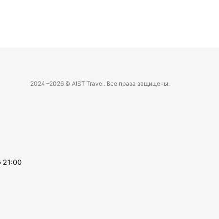
2024 –
2026 © AIST Travel. Все права защищены.
 21:00