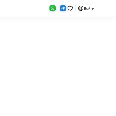
Войти