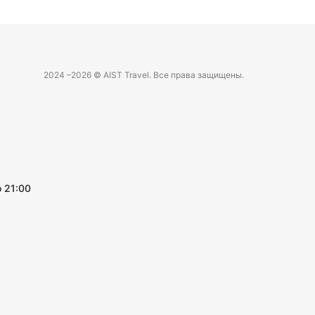
2024 –
2026 © AIST Travel. Все права защищены.
 21:00