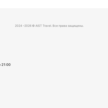
2024 –
2026 © AIST Travel. Все права защищены.
 21:00