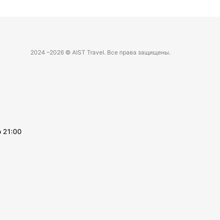
2024 –
2026 © AIST Travel. Все права защищены.
 21:00