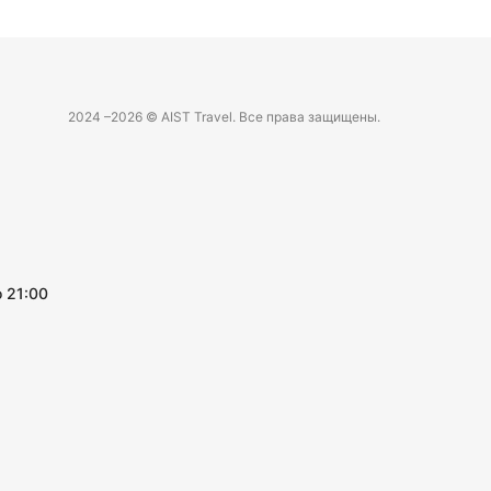
2024 –
2026 © AIST Travel. Все права защищены.
 21:00