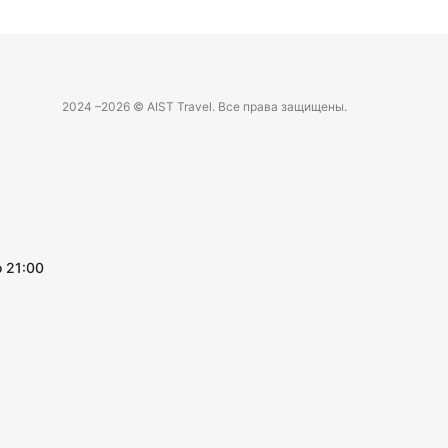
2024 –
2026 © AIST Travel. Все права защищены.
 21:00