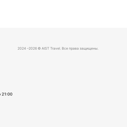
2024 –
2026 © AIST Travel. Все права защищены.
 21:00